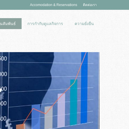
Accomodation & Reservations
ติดต่อเรา
นสัมพันธ์
การกำกับดูแลกิจการ
ความยั่งยืน