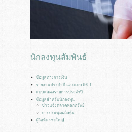
นักลงทุนสัมพันธ์
ข้อมูลทางการเงิน
รายงานประจำปี และแบบ 56-1
แบบแสดงรายการประจำปี
ข้อมูลสำหรับนักลงทุน
ข่าวแจ้งตลาดหลักทรัพย์
การประชุมผู้ถือหุ้น
ผู้ถือหุ้นรายใหญ่