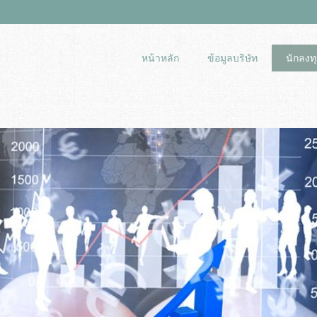
หน้าหลัก
ข้อมูลบริษัท
นักลงทุ