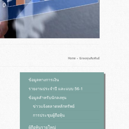
Home
»
นักลงทุนสัมพันธ์
ข้อมูลทางการเงิน
รายงานประจำปี และแบบ 56-1
ข้อมูลสำหรับนักลงทุน
ข่าวแจ้งตลาดหลักทรัพย์
การประชุมผู้ถือหุ้น
ผู้ถือหุ้นรายใหญ่