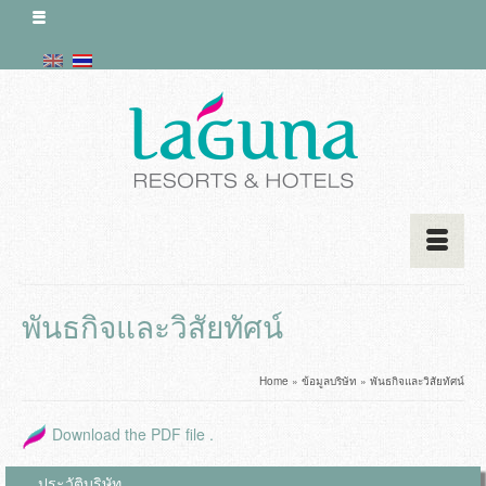
พันธกิจและวิสัยทัศน์
Home
»
ข้อมูลบริษัท
»
พันธกิจและวิสัยทัศน์
Download the PDF file .
ประวัติบริษัท